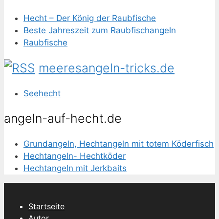
Hecht – Der König der Raubfische
Beste Jahreszeit zum Raubfischangeln
Raubfische
meeresangeln-tricks.de
Seehecht
angeln-auf-hecht.de
Grundangeln, Hechtangeln mit totem Köderfisch
Hechtangeln- Hechtköder
Hechtangeln mit Jerkbaits
Startseite
Autor