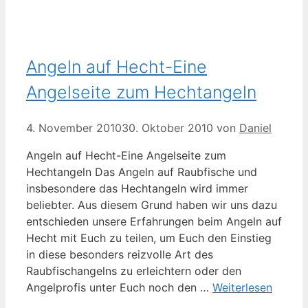
Angeln auf Hecht-Eine
Angelseite zum Hechtangeln
4. November 2010
30. Oktober 2010
von
Daniel
Angeln auf Hecht-Eine Angelseite zum
Hechtangeln Das Angeln auf Raubfische und
insbesondere das Hechtangeln wird immer
beliebter. Aus diesem Grund haben wir uns dazu
entschieden unsere Erfahrungen beim Angeln auf
Hecht mit Euch zu teilen, um Euch den Einstieg
in diese besonders reizvolle Art des
Raubfischangelns zu erleichtern oder den
Angelprofis unter Euch noch den …
Weiterlesen