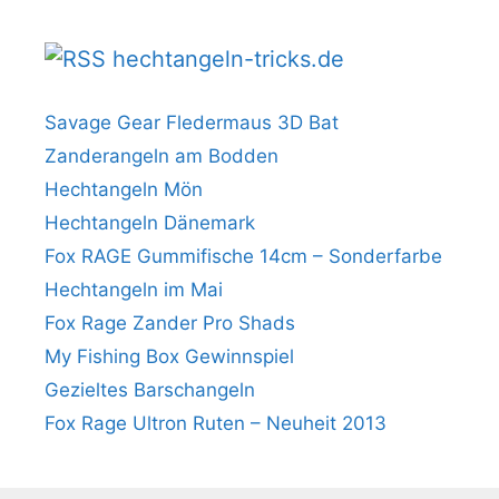
hechtangeln-tricks.de
Savage Gear Fledermaus 3D Bat
Zanderangeln am Bodden
Hechtangeln Mön
Hechtangeln Dänemark
Fox RAGE Gummifische 14cm – Sonderfarbe
Hechtangeln im Mai
Fox Rage Zander Pro Shads
My Fishing Box Gewinnspiel
Gezieltes Barschangeln
Fox Rage Ultron Ruten – Neuheit 2013