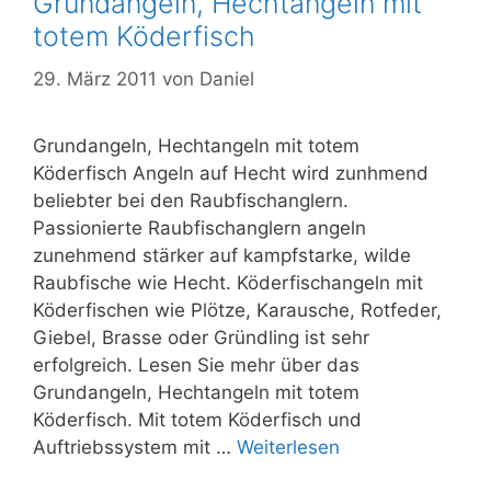
Grundangeln, Hechtangeln mit
totem Köderfisch
29. März 2011
von
Daniel
Grundangeln, Hechtangeln mit totem
Köderfisch Angeln auf Hecht wird zunhmend
beliebter bei den Raubfischanglern.
Passionierte Raubfischanglern angeln
zunehmend stärker auf kampfstarke, wilde
Raubfische wie Hecht. Köderfischangeln mit
Köderfischen wie Plötze, Karausche, Rotfeder,
Giebel, Brasse oder Gründling ist sehr
erfolgreich. Lesen Sie mehr über das
Grundangeln, Hechtangeln mit totem
Köderfisch. Mit totem Köderfisch und
Auftriebssystem mit …
Weiterlesen