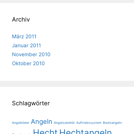
Archiv
März 2011
Januar 2011
November 2010
Oktober 2010
Schlagwörter
Angeln
Angelköder
Angelzubehör
Auftriebssystem
Bootsangeln
Hecht
Hechtangeln