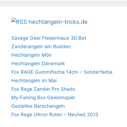
hechtangeln-tricks.de
Savage Gear Fledermaus 3D Bat
Zanderangeln am Bodden
Hechtangeln Mön
Hechtangeln Dänemark
Fox RAGE Gummifische 14cm – Sonderfarbe
Hechtangeln im Mai
Fox Rage Zander Pro Shads
My Fishing Box Gewinnspiel
Gezieltes Barschangeln
Fox Rage Ultron Ruten – Neuheit 2013