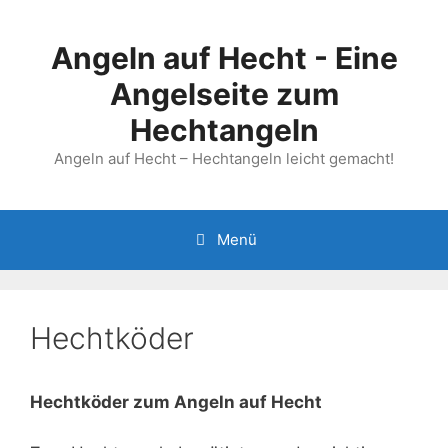
Zum
Inhalt
Angeln auf Hecht - Eine
springen
Angelseite zum
Hechtangeln
Angeln auf Hecht – Hechtangeln leicht gemacht!
Menü
Hechtköder
Hechtköder zum Angeln auf Hecht