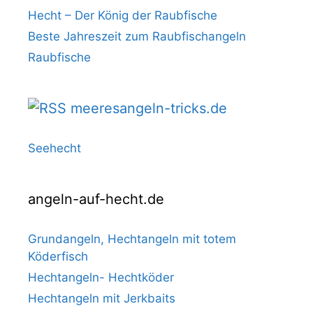
Hecht – Der König der Raubfische
Beste Jahreszeit zum Raubfischangeln
Raubfische
meeresangeln-tricks.de
Seehecht
angeln-auf-hecht.de
Grundangeln, Hechtangeln mit totem
Köderfisch
Hechtangeln- Hechtköder
Hechtangeln mit Jerkbaits