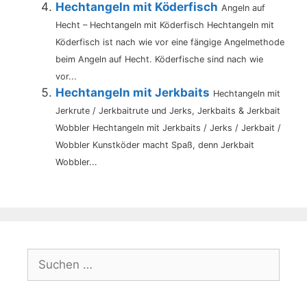
Hechtangeln mit Köderfisch
Angeln auf
Hecht – Hechtangeln mit Köderfisch Hechtangeln mit
Köderfisch ist nach wie vor eine fängige Angelmethode
beim Angeln auf Hecht. Köderfische sind nach wie
vor...
Hechtangeln mit Jerkbaits
Hechtangeln mit
Jerkrute / Jerkbaitrute und Jerks, Jerkbaits & Jerkbait
Wobbler Hechtangeln mit Jerkbaits / Jerks / Jerkbait /
Wobbler Kunstköder macht Spaß, denn Jerkbait
Wobbler...
Suche
nach: