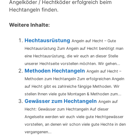
Angelköder / Hechtköder erfolgreich beim
Hechtangeln finden.
Weitere Inhalte:
Hechtausrüstung
Angeln auf Hecht – Gute
Hechtausrüstung Zum Angeln auf Hecht benötigt man
eine Hechtausrüstung, die wir euch an dieser Stelle
unserer Hechtseite vorstellen möchten. Wir gehen...
Methoden Hechtangeln
Angeln auf Hecht –
Methoden zum Hechtangeln Zum erfolgreichen Angeln
auf Hecht gibt es zahlreiche fängige Methoden. Wir
stellen Ihnen viele gute Montagen & Methoden zum...
Gewässer zum Hechtangeln
Angeln auf
Hecht: Gewässer zum Hechtangeln Auf dieser
Angelseite werden wir euch viele gute Hechtgewässer
vorstellen, an denen wir schon viele gute Hechte in den
vergangenen...